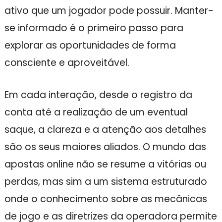
ativo que um jogador pode possuir. Manter-
se informado é o primeiro passo para
explorar as oportunidades de forma
consciente e aproveitável.
Em cada interação, desde o registro da
conta até a realização de um eventual
saque, a clareza e a atenção aos detalhes
são os seus maiores aliados. O mundo das
apostas online não se resume a vitórias ou
perdas, mas sim a um sistema estruturado
onde o conhecimento sobre as mecânicas
de jogo e as diretrizes da operadora permite