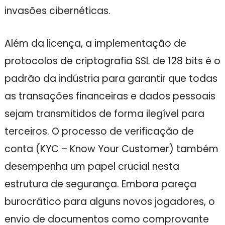
invasões cibernéticas.
Além da licença, a implementação de
protocolos de criptografia SSL de 128 bits é o
padrão da indústria para garantir que todas
as transações financeiras e dados pessoais
sejam transmitidos de forma ilegível para
terceiros. O processo de verificação de
conta (KYC – Know Your Customer) também
desempenha um papel crucial nesta
estrutura de segurança. Embora pareça
burocrático para alguns novos jogadores, o
envio de documentos como comprovante