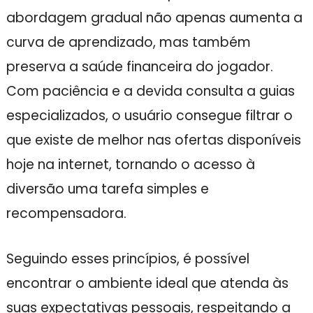
abordagem gradual não apenas aumenta a
curva de aprendizado, mas também
preserva a saúde financeira do jogador.
Com paciência e a devida consulta a guias
especializados, o usuário consegue filtrar o
que existe de melhor nas ofertas disponíveis
hoje na internet, tornando o acesso à
diversão uma tarefa simples e
recompensadora.
Seguindo esses princípios, é possível
encontrar o ambiente ideal que atenda às
suas expectativas pessoais, respeitando a