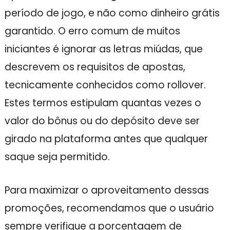
período de jogo, e não como dinheiro grátis
garantido. O erro comum de muitos
iniciantes é ignorar as letras miúdas, que
descrevem os requisitos de apostas,
tecnicamente conhecidos como rollover.
Estes termos estipulam quantas vezes o
valor do bônus ou do depósito deve ser
girado na plataforma antes que qualquer
saque seja permitido.
Para maximizar o aproveitamento dessas
promoções, recomendamos que o usuário
sempre verifique a porcentagem de