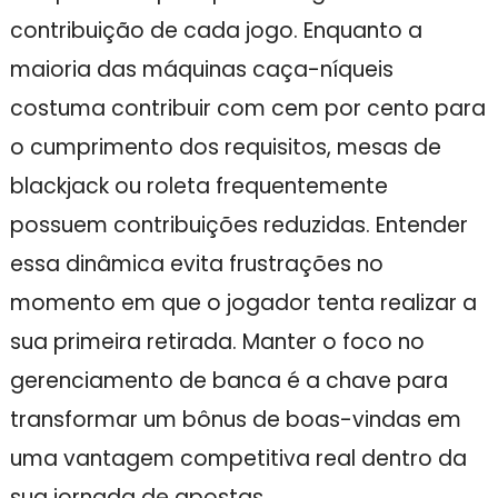
contribuição de cada jogo. Enquanto a
maioria das máquinas caça-níqueis
costuma contribuir com cem por cento para
o cumprimento dos requisitos, mesas de
blackjack ou roleta frequentemente
possuem contribuições reduzidas. Entender
essa dinâmica evita frustrações no
momento em que o jogador tenta realizar a
sua primeira retirada. Manter o foco no
gerenciamento de banca é a chave para
transformar um bônus de boas-vindas em
uma vantagem competitiva real dentro da
sua jornada de apostas.