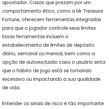
apostador. Casas que prezam por um
comportamento ético, como a Mr Treasure
Fortune, oferecem ferramentas integradas
para que o jogador controle seus limites.
Essas ferramentas incluem o
estabelecimento de limites de depósito
diário, semanal ou mensal, bem como a
opção de autoexclusão caso o usuário sinta
que o hábito de jogo está se tornando
excessivo ou impactando a sua qualidade
de vida.
Entender os sinais de risco é tão importante