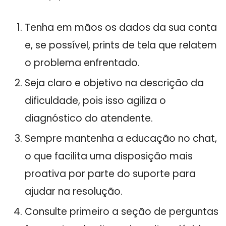
Tenha em mãos os dados da sua conta
e, se possível, prints de tela que relatem
o problema enfrentado.
Seja claro e objetivo na descrição da
dificuldade, pois isso agiliza o
diagnóstico do atendente.
Sempre mantenha a educação no chat,
o que facilita uma disposição mais
proativa por parte do suporte para
ajudar na resolução.
Consulte primeiro a seção de perguntas