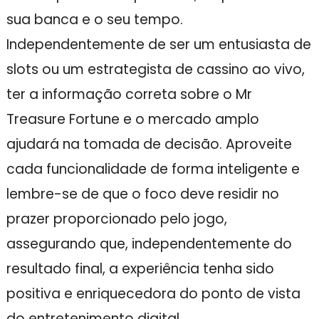
sua banca e o seu tempo.
Independentemente de ser um entusiasta de
slots ou um estrategista de cassino ao vivo,
ter a informação correta sobre o Mr
Treasure Fortune e o mercado amplo
ajudará na tomada de decisão. Aproveite
cada funcionalidade de forma inteligente e
lembre-se de que o foco deve residir no
prazer proporcionado pelo jogo,
assegurando que, independentemente do
resultado final, a experiência tenha sido
positiva e enriquecedora do ponto de vista
do entretenimento digital.