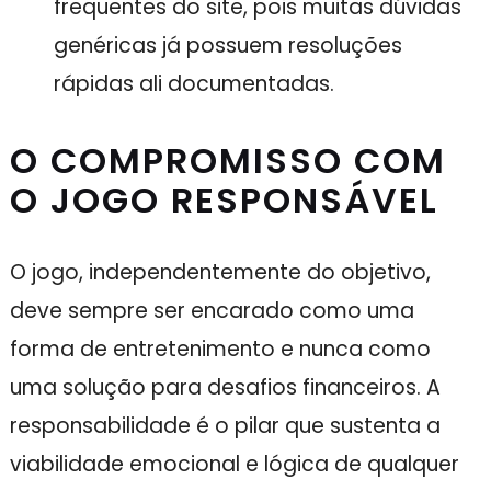
frequentes do site, pois muitas dúvidas
genéricas já possuem resoluções
rápidas ali documentadas.
O COMPROMISSO COM
O JOGO RESPONSÁVEL
O jogo, independentemente do objetivo,
deve sempre ser encarado como uma
forma de entretenimento e nunca como
uma solução para desafios financeiros. A
responsabilidade é o pilar que sustenta a
viabilidade emocional e lógica de qualquer