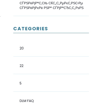
СЃРЅРёРјР°С‚СЊ СЌС„С„РµРєС‚РЅС‹Рµ
СЃРЅРёРјРєРё РЅР° СЃРјР°СЂС‚С„РѕРЅ
र
CATEGORIES
20
22
5
DLM FAQ