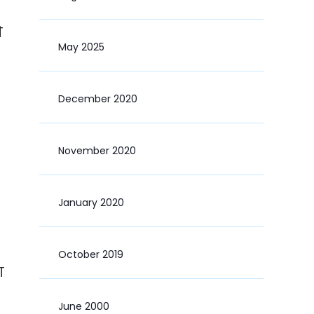
े
May 2025
December 2020
November 2020
January 2020
October 2019
ा
June 2000