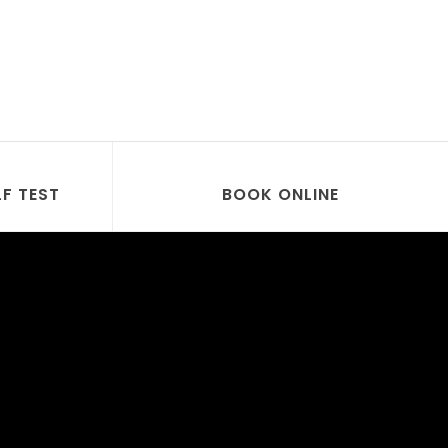
LF TEST
BOOK ONLINE