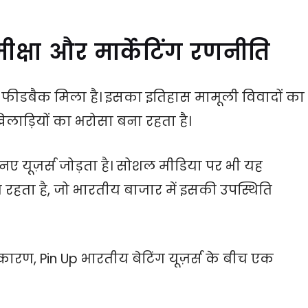
ीक्षा और मार्केटिंग रणनीति
ष्ट फीडबैक मिला है। इसका इतिहास मामूली विवादों का
िलाड़ियों का भरोसा बना रहता है।
रिए नए यूज़र्स जोड़ता है। सोशल मीडिया पर भी यह
िय रहता है, जो भारतीय बाजार में इसकी उपस्थिति
रण, Pin Up भारतीय बेटिंग यूज़र्स के बीच एक