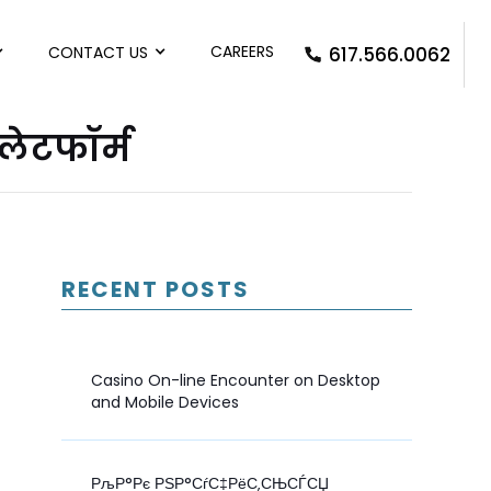
CAREERS
CONTACT US
617.566.0062
्लेटफॉर्म
RECENT POSTS
Casino On-line Encounter on Desktop
and Mobile Devices
РљР°Рє РЅР°СѓС‡РёС‚СЊСЃСЏ