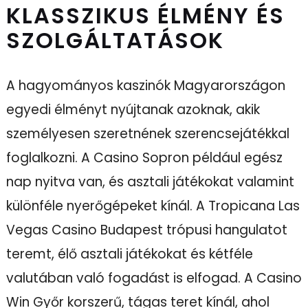
KLASSZIKUS ÉLMÉNY ÉS
SZOLGÁLTATÁSOK
A hagyományos kaszinók Magyarországon
egyedi élményt nyújtanak azoknak, akik
személyesen szeretnének szerencsejátékkal
foglalkozni. A Casino Sopron például egész
nap nyitva van, és asztali játékokat valamint
különféle nyerőgépeket kínál. A Tropicana Las
Vegas Casino Budapest trópusi hangulatot
teremt, élő asztali játékokat és kétféle
valutában való fogadást is elfogad. A Casino
Win Győr korszerű, tágas teret kínál, ahol