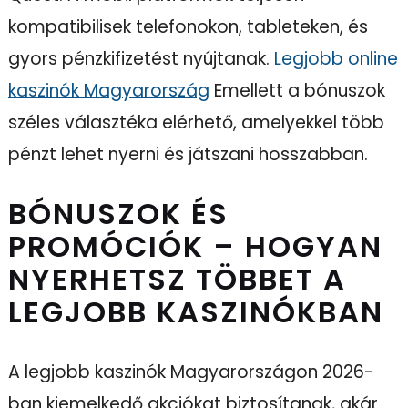
kompatibilisek telefonokon, tableteken, és
gyors pénzkifizetést nyújtanak.
Legjobb online
kaszinók Magyarország
Emellett a bónuszok
széles választéka elérhető, amelyekkel több
pénzt lehet nyerni és játszani hosszabban.
BÓNUSZOK ÉS
PROMÓCIÓK – HOGYAN
NYERHETSZ TÖBBET A
LEGJOBB KASZINÓKBAN
A legjobb kaszinók Magyarországon 2026-
ban kiemelkedő akciókat biztosítanak, akár