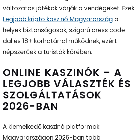
változatos játékok várják a vendégeket. Ezek
Legjobb kripto kaszinó Magyarország
a
helyek biztonságosak, szigorú dress code-
dal és 18+ korhatárral működnek, ezért
népszerűek a turisták körében.
ONLINE KASZINÓK – A
LEGJOBB VÁLASZTÉK ÉS
SZOLGÁLTATÁSOK
2026-BAN
A kiemelkedő kaszinó platformok
Magyarországon 2026-ban több