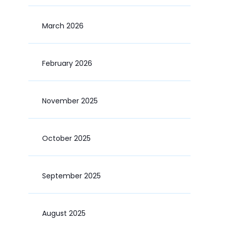
March 2026
February 2026
November 2025
October 2025
September 2025
August 2025