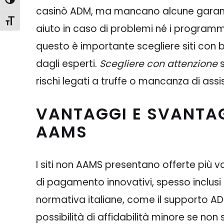
Toggle High Contrast
casinò ADM, ma mancano alcune garanzie
Toggle Font size
aiuto in caso di problemi né i programm
questo è importante scegliere siti con 
dagli esperti.
Scegliere con attenzione
s
rischi legati a truffe o mancanza di assi
VANTAGGI E SVANTAG
AAMS
I siti non AAMS presentano offerte più 
di pagamento innovativi, spesso inclusi
normativa italiane, come il supporto ADM
possibilità di affidabilità minore se non