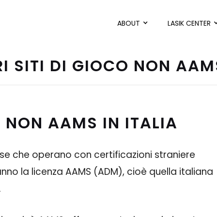
ABOUT
LASIK CENTER
RI SITI DI GIOCO NON AAMS
 NON AAMS IN ITALIA
e che operano con certificazioni straniere
o la licenza AAMS (ADM), cioè quella italiana
.