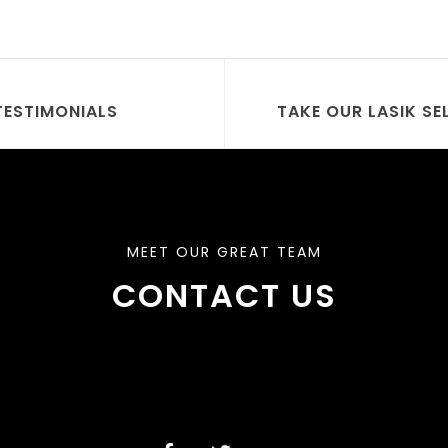
TESTIMONIALS
TAKE OUR LASIK SE
MEET OUR GREAT TEAM
CONTACT US