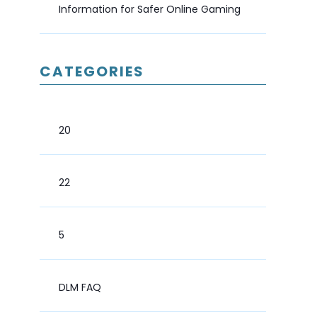
Information for Safer Online Gaming
CATEGORIES
20
22
5
DLM FAQ