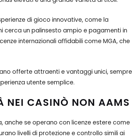
erienze di gioco innovative, come la
chi cerca un palinsesto ampio e pagamenti in
licenze internazionali affidabili come MGA, che
ano offerte attraenti e vantaggi unici, sempre
esperienza utente semplice.
TÀ NEI CASINÒ NON AAMS
alia, anche se operano con licenze estere come
ano livelli di protezione e controllo simili ai