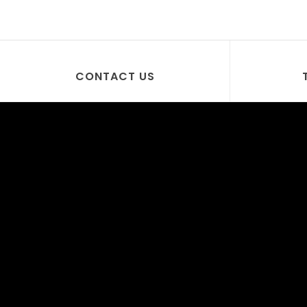
CONTACT US