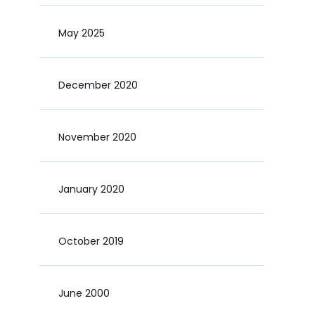
May 2025
December 2020
November 2020
January 2020
October 2019
June 2000