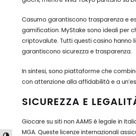
Casumo garantiscono trasparenza e esp
gamification. MyStake sono ideali per 
criptovalute. Tutti questi casino hanno 
garantiscono sicurezza e trasparenza.
In sintesi, sono piattaforme che combin
con attenzione alla affidabilità e a un’
SICUREZZA E LEGALI
Giocare su siti non AAMS è legale in It
MGA. Queste licenze internazionali assicur